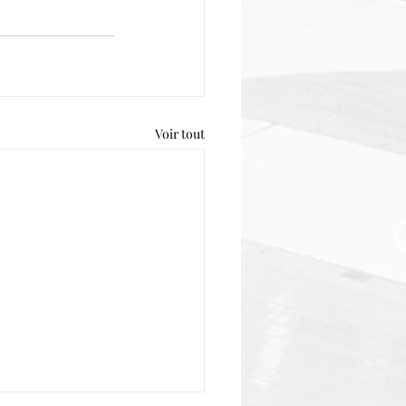
Voir tout