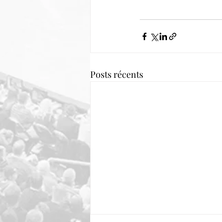
Posts récents