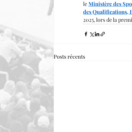
le 
Ministère des Spor
des Qualifications,
2025, lors de la pre
Posts récents