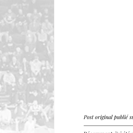
Post original publié 