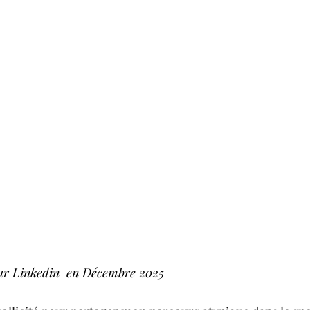
sur Linkedin  en Décembre 2025