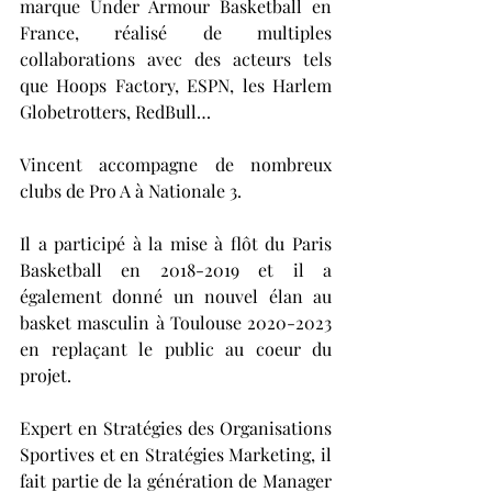
marque Under Armour Basketball en 
France, réalisé de multiples 
collaborations avec des acteurs tels 
que Hoops Factory, ESPN, les Harlem 
Globetrotters, RedBull…
Vincent accompagne de nombreux 
clubs de Pro A à Nationale 3. 
Il a participé à la mise à flôt du Paris 
Basketball en 2018-2019 et il a 
également donné un nouvel élan au 
basket masculin à Toulouse 2020-2023 
en replaçant le public au coeur du 
projet.
Expert en Stratégies des Organisations 
Sportives et en Stratégies Marketing, il 
fait partie de la génération de Manager 