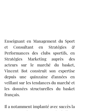
Enseignant en Management du Sport 
et Consultant en Stratégies & 
Performances des clubs sportifs, en 
Stratégies Marketing auprès des 
acteurs sur le marché du basket, 
Vincent Bot construit son expertise 
depuis une quinzaine d’années en 
veillant sur les tendances du marché et 
les données structurelles du basket 
français. 
Il a notamment implanté avec succès la 