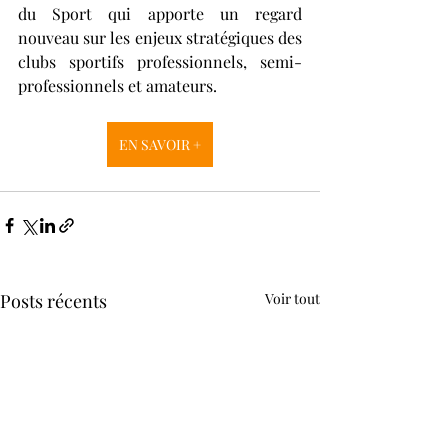
du Sport qui apporte un regard 
nouveau sur les enjeux stratégiques des 
clubs sportifs professionnels, semi-
professionnels et amateurs. 
EN SAVOIR +
Posts récents
Voir tout