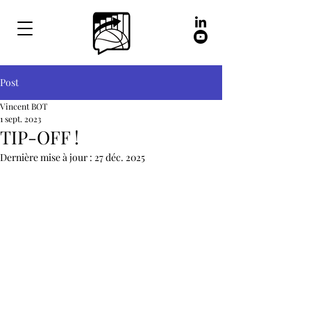
Post
Vincent BOT
1 sept. 2023
TIP-OFF !
Dernière mise à jour :
27 déc. 2025