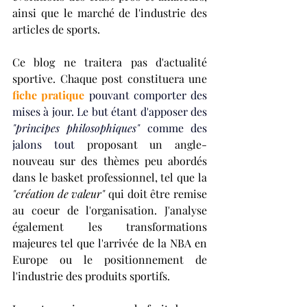
ainsi que le marché de l'industrie des 
articles de sports. 
Ce blog ne traitera pas d'actualité 
sportive. Chaque post constituera une 
fiche pratique 
pouvant comporter des 
mises à jour. Le but étant d'apposer des 
"principes philosophiques"
 comme des 
jalons tout 
proposant un angle-
nouveau sur des thèmes peu abordés 
dans le basket professionnel, tel que la 
"création de valeur"
 qui doit être remise 
au coeur de l'organisation. J'analyse 
également les transformations 
majeures tel que l'arrivée de la NBA en 
Europe ou le positionnement de 
l'industrie des produits sportifs. 