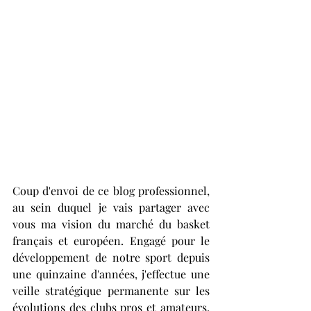
Coup d'envoi de ce blog professionnel, 
au sein duquel je vais partager avec 
vous ma vision du marché du basket 
français et européen. Engagé pour le 
développement de notre sport depuis 
une quinzaine d'années, j'effectue une 
veille stratégique permanente sur les 
évolutions des clubs pros et amateurs, 